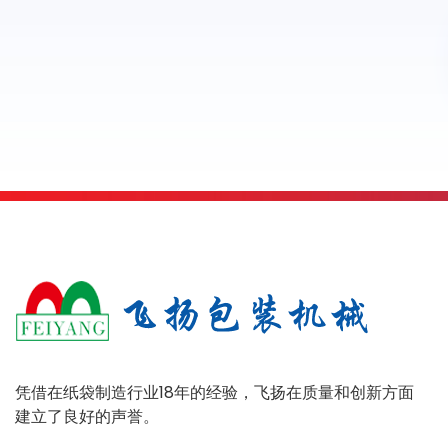
凭借在纸袋制造行业18年的经验，飞扬在质量和创新方面
建立了良好的声誉。