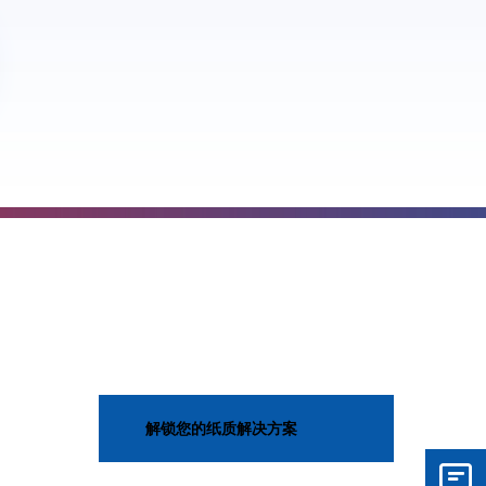
解锁您的纸质解决方案