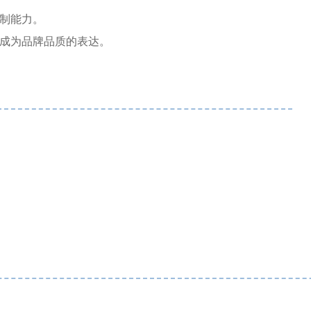
制能力。
成为品牌品质的表达。