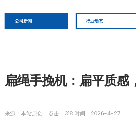
公司新闻
行业动态
扁绳手挽机：扁平质感
来源：本站原创 点击：318 时间：2026-4-27