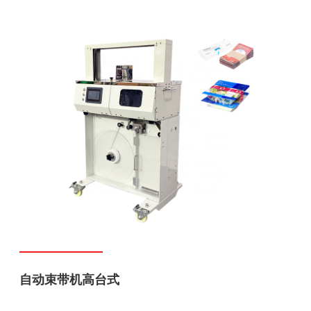
自动束带机高台式