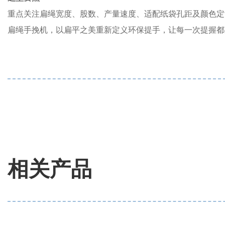
重点关注扁绳宽度、股数、产量速度、适配纸袋孔距及颜色定
扁绳手挽机，以扁平之美重新定义环保提手，让每一次提握都
相关产品