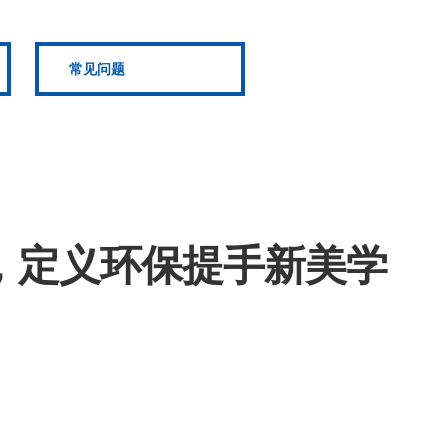
常见问题
，定义环保提手新美学