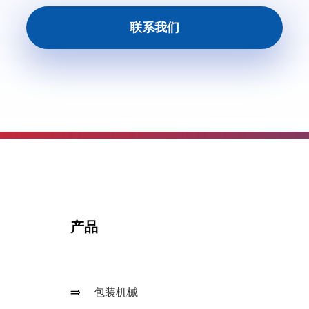
联系我们
产品
包装机械