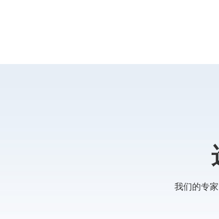
我们的专家