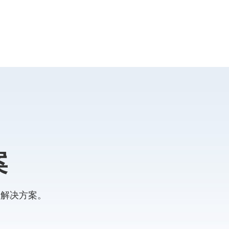
案
的解决方案。