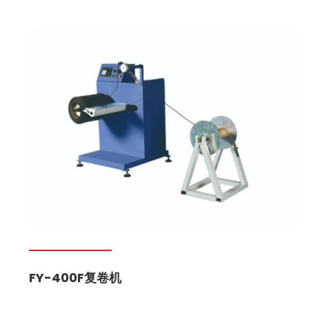
FY-400F复卷机