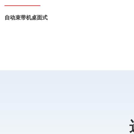
自动束带机桌面式