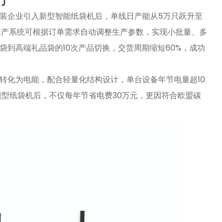
装企业引入新型智能纸袋机后，单线日产能从5万只跃升至
能排产系统可根据订单需求自动调整生产参数，实现小批量、多
到高端礼品袋的10次产品切换，交货周期缩短60%，成功
转化为电能，配合轻量化结构设计，单台设备年节电量超10
能型纸袋机后，不仅每年节省电费30万元，更因符合欧盟碳