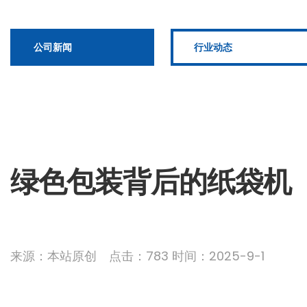
公司新闻
行业动态
绿色包装背后的纸袋机
来源：本站原创 点击：783 时间：2025-9-1