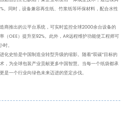
5%。同时，设备兼容再生纸、竹浆纸等环保材料，配合水性
造商推出的云平台系统，可实时监控全球2000余台设备的
（OEE）提升至92%。此外，AR远程维护功能使工程师可
小时。
进化史恰是中国制造业转型升级的缩影。随着“双碳”目标的
术，为全球包装产业贡献更多中国智慧。当每一个纸袋都承
更是一个行业向绿色未来迈进的坚定步伐。