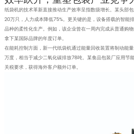
纸袋机的技术革新直接推动生产效率呈指数级增长。某头部包
20万只，人力成本降低75%。更关键的是，设备搭载的智
品种的柔性化生产。例如，该企业曾在一周内完成从普通购物袋
拿下某国际品牌的年度订单。
在能耗控制方面，新一代纸袋机通过能量回收装置将制动能量
万度，相当于减少二氧化碳排放78吨。某食品包装厂应用节
关税要求，获得海外客户额外订单。