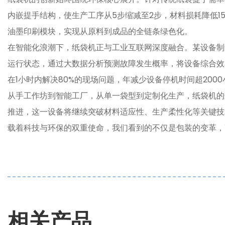
内嵌提手结构，使生产工序从5步缩减至2步，材料损耗降低1
油墨印刷模块，实现从原料到成品的全链条绿色化。
在智能化浪潮下，纸袋机正与工业互联网深度融合。某设备制
运行状态，通过大数据分析预测故障发生概率，将设备综合效率
在1小时内解决80%的现场问题，年减少设备停机时间超2000
从手工作坊到智能工厂，从单一袋型到定制化生产，纸袋机的
推进，这一设备将继续突破材料适应性、生产柔性化等关键技
载着科技与环保的双重使命，我们看到的不仅是包装的变革，
相关产品