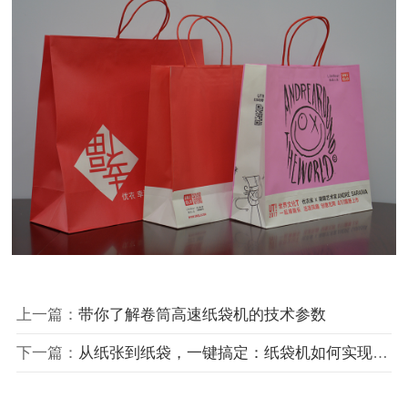
上一篇：
带你了解卷筒高速纸袋机的技术参数
下一篇：
从纸张到纸袋，一键搞定：纸袋机如何实现智能化生产？