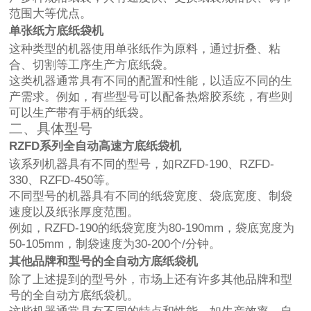
范围大等优点。
单张纸方底纸袋机
这种类型的机器使用单张纸作为原料，通过折叠、粘
合、切割等工序生产方底纸袋。
这类机器通常具有不同的配置和性能，以适应不同的生
产需求。例如，有些型号可以配备热熔胶系统，有些则
可以生产带有手柄的纸袋。
二、具体型号
RZFD系列全自动高速方底纸袋机
该系列机器具有不同的型号，如RZFD-190、RZFD-
330、RZFD-450等。
不同型号的机器具有不同的纸袋宽度、袋底宽度、制袋
速度以及纸张厚度范围。
例如，RZFD-190的纸袋宽度为80-190mm，袋底宽度为
50-105mm，制袋速度为30-200个/分钟。
其他品牌和型号的全自动方底纸袋机
除了上述提到的型号外，市场上还有许多其他品牌和型
号的全自动方底纸袋机。