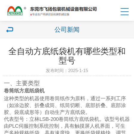
公司新闻
全自动方底纸袋机有哪些类型和
型号
发布时间：2025-1-15
一、主要类型
卷筒纸方底纸袋机
这种类型的机器使用卷筒纸作为原料，通过一系列工序
（如涂边胶、折叠成筒、纸筒切断、底部折叠、底部涂
胶、袋底成形等）自动生产方底纸袋。
代表型号：立林LSB-200卷筒纸方底纸袋机。该型号机器
由PLC伺服控制系统控制，具有触摸屏人机界面，可生
产多种规格纸袋，具有速度快、更换纸袋规格快、调节