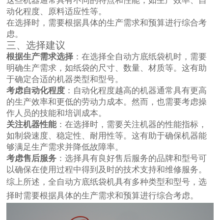
这些机器通常具有不同的特点和性能，如生产效率、自
动化程度、原料适应性等。
在选择时，需要根据具体的生产需求和预算进行综合考
虑。
三、选择建议
根据生产需求选择
：在选择全自动方底纸袋机时，需要
明确生产需求，如纸袋的尺寸、数量、材质等。这有助
于确定合适的机器类型和型号。
考虑自动化程度
：自动化程度越高的机器通常具有更高
的生产效率和更低的劳动力成本。然而，也需要考虑操
作人员的技能和培训成本。
关注机器性能
：在选择时，需要关注机器的性能指标，
如制袋速度、稳定性、耐用性等。这有助于确保机器能
够满足生产需求并降低故障率。
考虑售后服务
：选择具有良好售后服务的品牌和型号可
以确保在使用过程中得到及时的技术支持和维修服务。
综上所述，全自动方底纸袋机具有多种类型和型号，选
择时需要根据具体的生产需求和预算进行综合考虑。