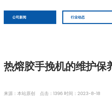
公司新闻
行业动态
热熔胶手挽机的维护保
来源：本站原创 点击：1396 时间：2023-8-18