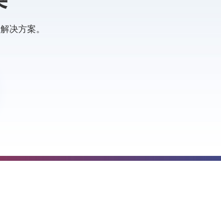
的解决方案。