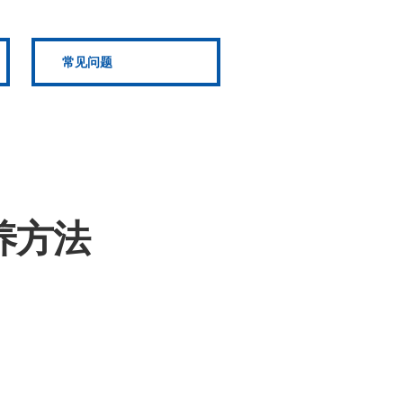
常见问题
养方法