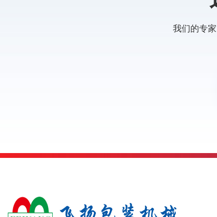
我们的专家