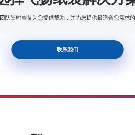
团队随时准备为您提供帮助，并为您提供最适合您需求
联系我们