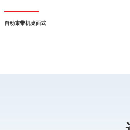
自动束带机桌面式