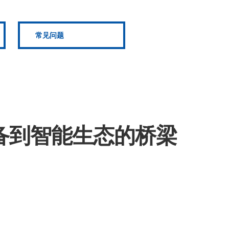
常见问题
备到智能生态的桥梁