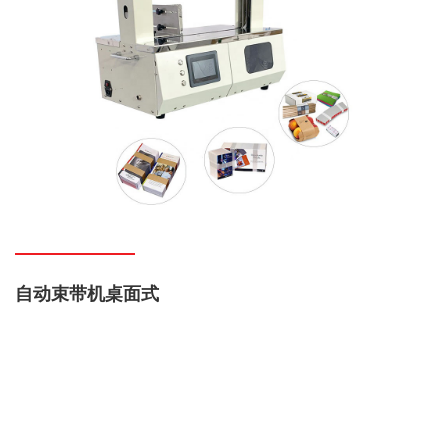
自动束带机桌面式