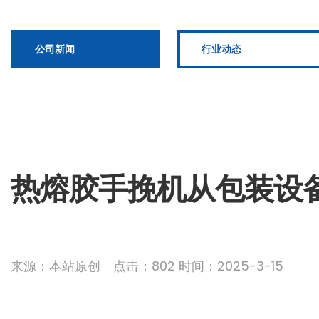
公司新闻
行业动态
热熔胶手挽机从包装设
来源：本站原创 点击：802 时间：2025-3-15