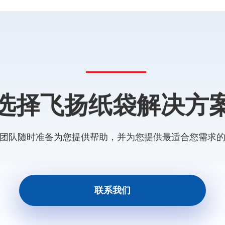
选择飞扬纸袋解决方
团队随时准备为您提供帮助，并为您提供最适合您需求
联系我们