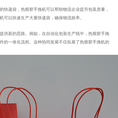
的快递袋，热熔胶手挽机可以帮助物流企业提升包装质量，
机可以快速生产大量快递袋，确保物流效率。
提供新的思路。例如，在自动化包装生产线中，热熔胶手挽
作的一体化流程。这种协同发展不仅拓展了热熔胶手挽机的