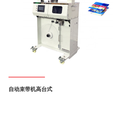
自动束带机高台式