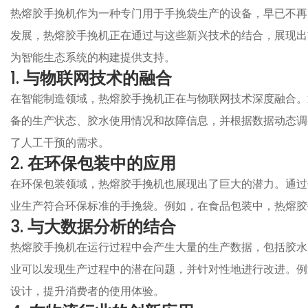
热熔胶手挽机作为一种专门用于手挽袋生产的设备，早已不再
发展，热熔胶手挽机正在通过与这些新兴技术的结合，展现出
为智能生态系统的构建提供支持。
1.
与物联网技术的融合
在智能制造领域，热熔胶手挽机正在与物联网技术深度融合。
备的生产状态、胶水使用情况和故障信息，并根据数据动态调
了人工干预的需求。
2.
在环保包装中的应用
在环保包装领域，热熔胶手挽机也展现出了巨大的潜力。通过
业生产符合环保标准的手挽袋。例如，在食品包装中，热熔胶
3.
与大数据分析的结合
热熔胶手挽机在运行过程中会产生大量的生产数据，包括胶水
业可以发现生产过程中的潜在问题，并针对性地进行改进。例
设计，提升消费者的使用体验。