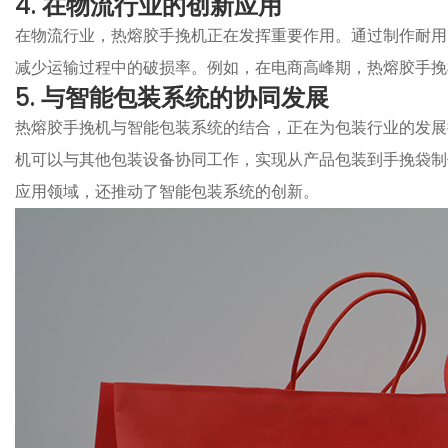
4.
在物流行业的创新应用
在物流行业，热熔胶手挽机正在发挥重要作用。通过制作耐用
减少运输过程中的破损率。例如，在电商高峰期，热熔胶手挽
5.
与智能包装系统的协同发展
热熔胶手挽机与智能包装系统的结合，正在为包装行业的发展
机可以与其他包装设备协同工作，实现从产品包装到手挽袋制
应用领域，还推动了智能包装系统的创新。