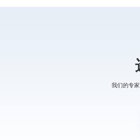
我们的专家