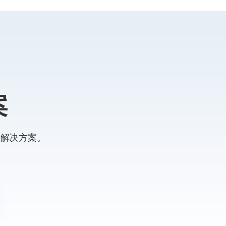
案
的解决方案。