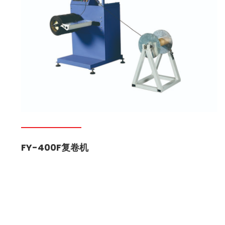
FY-400F复卷机