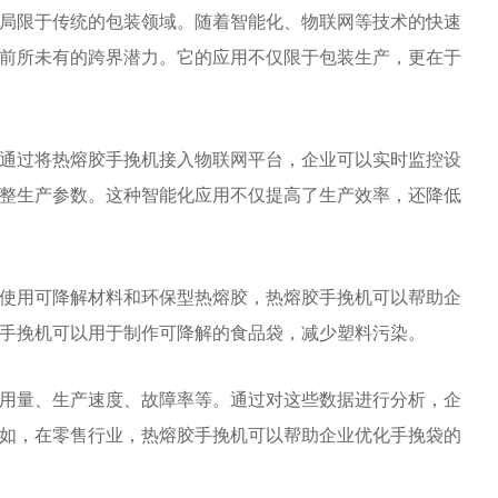
局限于传统的包装领域。随着智能化、物联网等技术的快速
前所未有的跨界潜力。它的应用不仅限于包装生产，更在于
通过将热熔胶手挽机接入物联网平台，企业可以实时监控设
整生产参数。这种智能化应用不仅提高了生产效率，还降低
使用可降解材料和环保型热熔胶，热熔胶手挽机可以帮助企
手挽机可以用于制作可降解的食品袋，减少塑料污染。
用量、生产速度、故障率等。通过对这些数据进行分析，企
如，在零售行业，热熔胶手挽机可以帮助企业优化手挽袋的