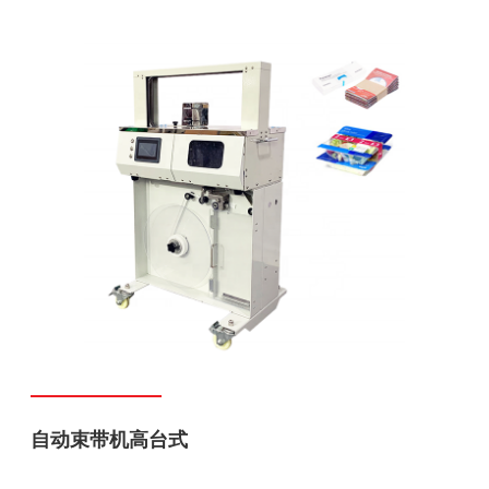
自动束带机高台式