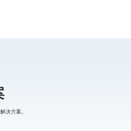
案
的解决方案。