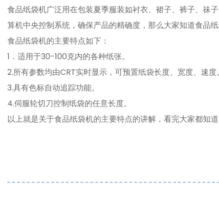
食品纸袋机广泛用在包装夏季服装如衬衣、裙子、裤子、祙子
算机中央控制系统，确保产品的精确度，那么大家知道食品纸
食品纸袋机的主要特点如下：
1．适用于30-100克内的各种纸张。
2.所有参数均由CRT实时显示，可预置纸袋长度、宽度、速度
3.具有色标自动追踪功能。
4.伺服轮切刀控制纸袋的任意长度。
以上就是关于食品纸袋机的主要特点的讲解，看完大家都知道