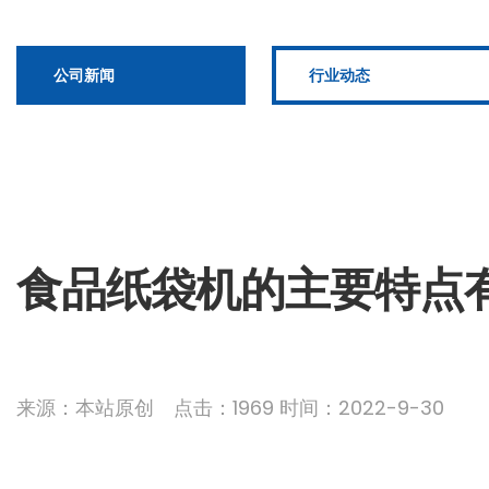
公司新闻
行业动态
食品纸袋机的主要特点
来源：本站原创 点击：1969 时间：2022-9-30