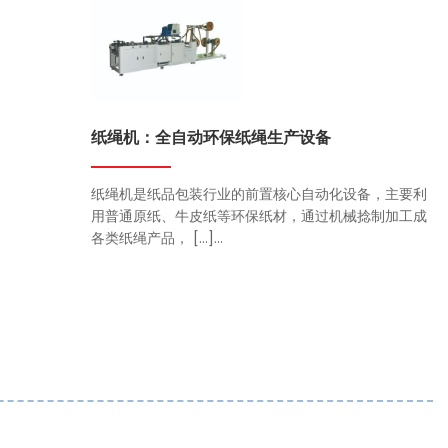
纸绳机：全自动环保纸绳生产设备
纸绳机是纸品包装行业的前置核心自动化设备，主要利
用普通原纸、牛皮纸等环保纸材，通过机械捻制加工成
各类纸绳产品， […]...