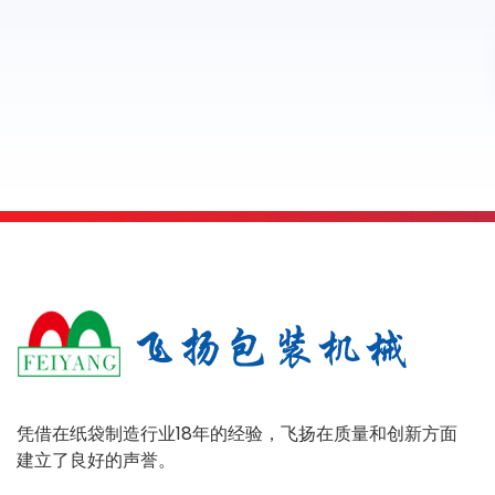
凭借在纸袋制造行业18年的经验，飞扬在质量和创新方面
建立了良好的声誉。