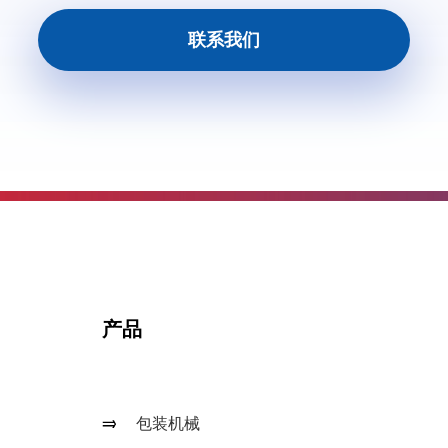
联系我们
产品
包装机械