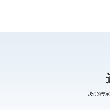
我们的专家