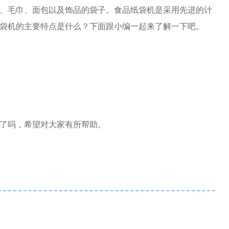
、毛巾、面包以及饰品的袋子。食品纸袋机是采用先进的计
袋机的主要特点是什么？下面跟小编一起来了解一下吧。
。
了吗，希望对大家有所帮助。