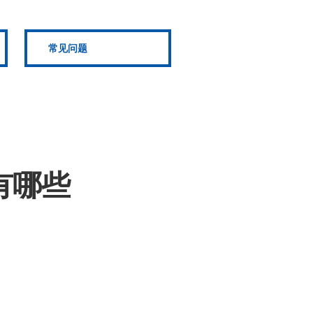
常见问题
有哪些