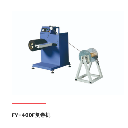
FY-400F复卷机