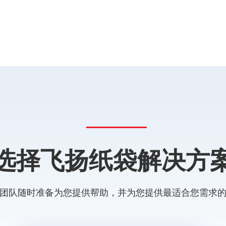
选择飞扬纸袋解决方
团队随时准备为您提供帮助，并为您提供最适合您需求