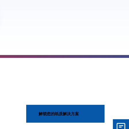
解锁您的纸质解决方案