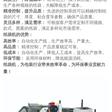
生产各种规格的纸袋，大幅降低生产成本。
精准控制，提升品质：
先进的控制系统可以精确控制纸
袋的尺寸、厚度、粘合度等参数，确保产品质量。
灵活多样，满足需求：
可根据客户需求定制不同规格、
款式、图案的纸袋，满足多样化市场需求。
纸袋机的优势：
高效率：
自动化生产线，生产效率高，产量大。
高品质：
精准控制，产品质量稳定可靠。
低成本：
自动化生产，降低人工成本，提高生产效率。
环保节能：
采用环保材料，降低能源消耗。
纸袋机，为包装行业带来效率革命，为环保事业贡献力
量！