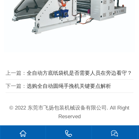
上一篇：
全自动方底纸袋机是否需要人员在旁边看守？
下一篇：
选购全自动圆绳手挽机关键要点解析
© 2022 东莞市飞扬包装机械设备有限公司. All Right
Reserved