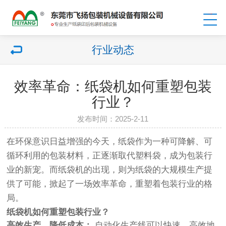
行业动态
效率革命：纸袋机如何重塑包装
行业？
发布时间：2025-2-11
在环保意识日益增强的今天，纸袋作为一种可降解、可
循环利用的包装材料，正逐渐取代塑料袋，成为包装行
业的新宠。而纸袋机的出现，则为纸袋的大规模生产提
供了可能，掀起了一场效率革命，重塑着包装行业的格
局。
纸袋机如何重塑包装行业？
高效生产，降低成本：
自动化生产线可以快速、高效地