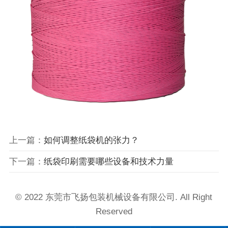
上一篇：
如何调整纸袋机的张力？
下一篇：
纸袋印刷需要哪些设备和技术力量
© 2022 东莞市飞扬包装机械设备有限公司. All Right
Reserved