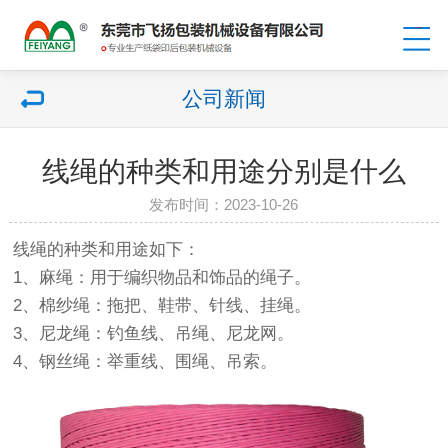
公司新闻
线绳的种类和用途分别是什么
发布时间：2023-10-26
线绳的种类和用途如下：
1、麻绳：用于编织物品和饰品的绳子。
2、棉纱绳：拖把、鞋带、针线、挂绳。
3、尼龙绳：钓鱼线、吊绳、尼龙网。
4、钢丝绳：举重线、围绳、吊索。