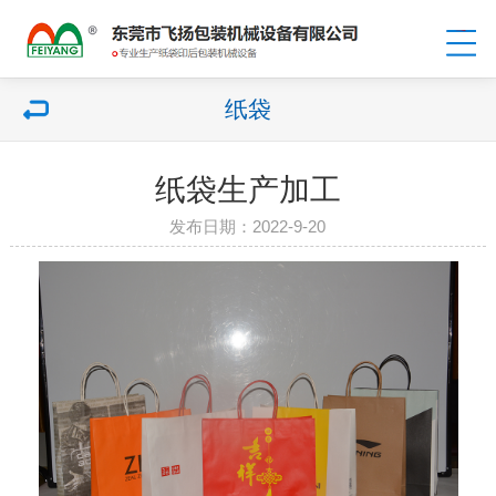
纸袋
纸袋生产加工
发布日期：2022-9-20