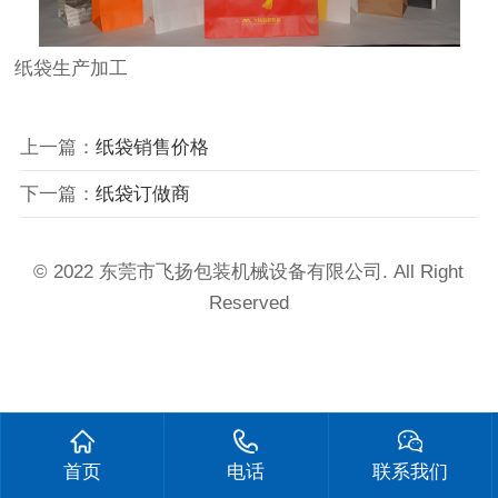
纸袋生产加工
上一篇：
纸袋销售价格
下一篇：
纸袋订做商
© 2022 东莞市飞扬包装机械设备有限公司. All Right
Reserved
首页
电话
联系我们