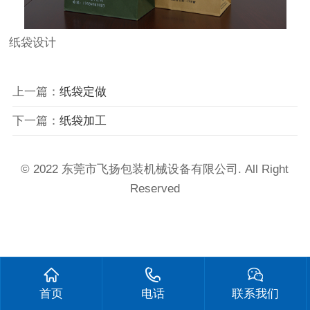
纸袋设计
上一篇：
纸袋定做
下一篇：
纸袋加工
© 2022 东莞市飞扬包装机械设备有限公司. All Right
Reserved
首页
电话
联系我们