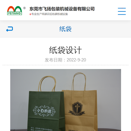
纸袋
纸袋设计
发布日期：2022-9-20