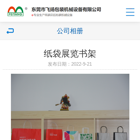
公司相册
纸袋展览书架
发布日期：2022-9-21