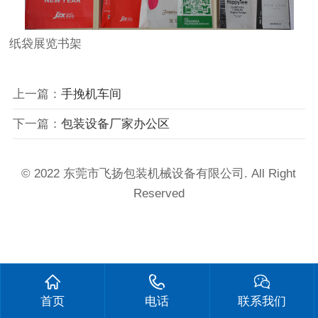
纸袋展览书架
上一篇：
手挽机车间
下一篇：
包装设备厂家办公区
© 2022 东莞市飞扬包装机械设备有限公司. All Right
Reserved
首页
电话
联系我们