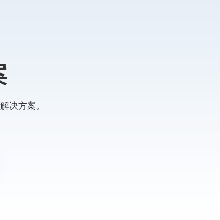
案
的解决方案。