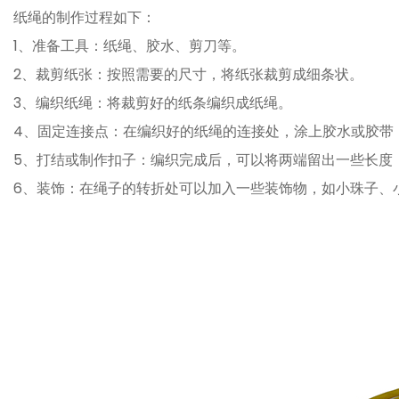
纸绳的制作过程如下：
1、准备工具：纸绳、胶水、剪刀等。
2、裁剪纸张：按照需要的尺寸，将纸张裁剪成细条状。
3、编织纸绳：将裁剪好的纸条编织成纸绳。
4、固定连接点：在编织好的纸绳的连接处，涂上胶水或胶带
5、打结或制作扣子：编织完成后，可以将两端留出一些长度
6、装饰：在绳子的转折处可以加入一些装饰物，如小珠子、