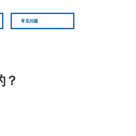
常见问题
的？