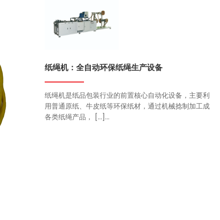
纸绳机：全自动环保纸绳生产设备
纸绳机是纸品包装行业的前置核心自动化设备，主要利
用普通原纸、牛皮纸等环保纸材，通过机械捻制加工成
各类纸绳产品， […]...