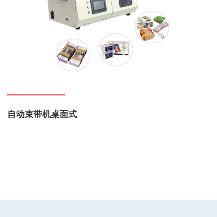
自动束带机桌面式