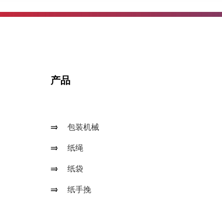
产品
包装机械
纸绳
纸袋
纸手挽