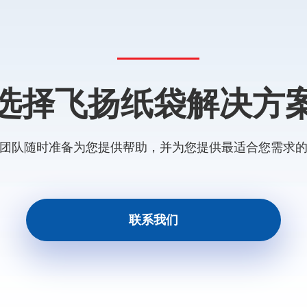
选择飞扬纸袋解决方
团队随时准备为您提供帮助，并为您提供最适合您需求
联系我们