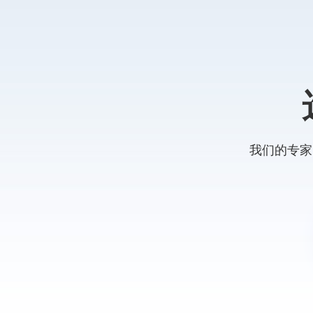
我们的专家