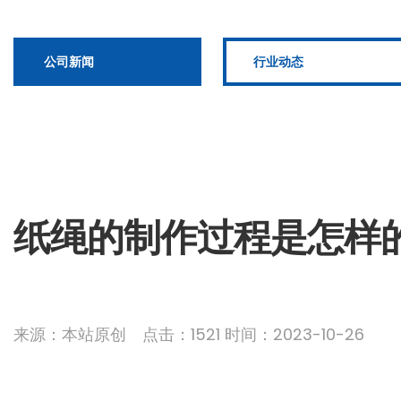
公司新闻
行业动态
纸绳的制作过程是怎样
来源：本站原创 点击：1521 时间：2023-10-26