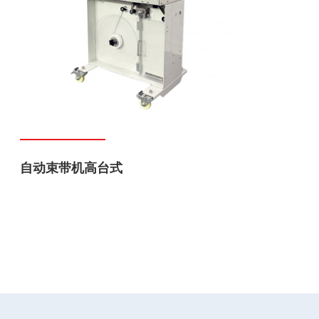
自动束带机高台式