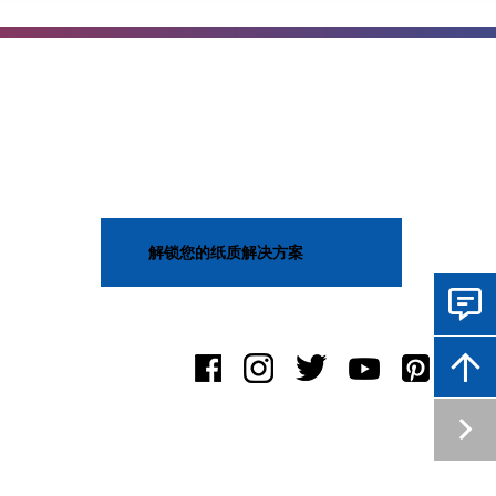
解锁您的纸质解决方案