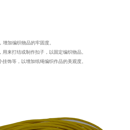
，增加编织物品的牢固度。
，用来打结或制作扣子，以固定编织物品。
小挂饰等，以增加纸绳编织作品的美观度。