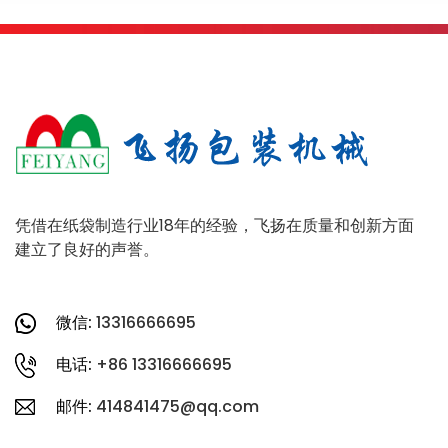
凭借在纸袋制造行业18年的经验，飞扬在质量和创新方面
建立了良好的声誉。
微信:
13316666695
电话:
+86 13316666695
邮件:
414841475@qq.com