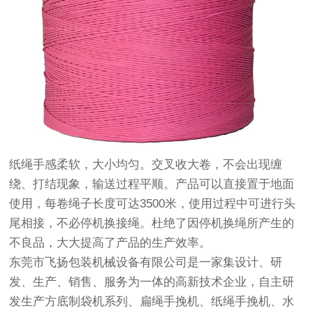
纸绳手感柔软，大小均匀。交叉收大卷，不会出现缠
绕、打结现象，输送过程平顺。产品可以直接置于地面
使用，每卷绳子长度可达3500米，使用过程中可进行头
尾相接，不必停机换接绳。杜绝了因停机换绳所产生的
不良品，大大提高了产品的生产效率。
东莞市飞扬包装机械设备有限公司是一家集设计、研
发、生产、销售、服务为一体的高新技术企业，自主研
发生产方底制袋机系列、扁绳手挽机、纸绳手挽机、水