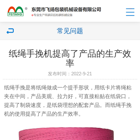
常见问题
纸绳手挽机提高了产品的生产效
率
发布时间：2022-9-21
纸绳手挽是将纸绳做成一个提手形状，用纸卡片将绳粘
夹在中间，产品美观、拉力好，可直接粘贴在纸袋口，
提高了制袋速度，是纸袋理想的配套产品。而纸绳手挽
机的使用提高了产品的生产效率。