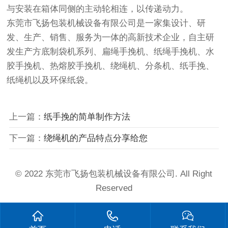
与安装在箱体同侧的主动轮相连，以传递动力。
东莞市飞扬包装机械设备有限公司是一家集设计、研
发、生产、销售、服务为一体的高新技术企业，自主研
发生产方底制袋机系列、扁绳手挽机、纸绳手挽机、水
胶手挽机、热熔胶手挽机、绕绳机、分条机、纸手挽、
纸绳机以及环保纸袋。
上一篇：
纸手挽的简单制作方法
下一篇：
绕绳机的产品特点分享给您
© 2022 东莞市飞扬包装机械设备有限公司. All Right
Reserved