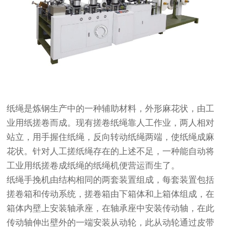
纸绳是炼钢生产中的一种辅助材料，外形麻花状，由工
业用纸搓卷而成。现有搓卷纸绳靠人工作业，两人相对
站立，用手握住纸绳，反向转动纸绳两端，使纸绳成麻
花状。针对人工搓纸绳存在的上述不足，一种能自动将
工业用纸搓卷成纸绳的纸绳机便营运而生了。
纸绳手挽机由结构相同的两套装置组成，每套装置包括
搓卷箱和传动系统，搓卷箱由下箱体和上箱体组成，在
箱体内壁上安装轴承座，在轴承座中安装传动轴，在此
传动轴伸出壁外的一端安装从动轮，此从动轮通过皮带