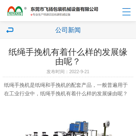
公司新闻
纸绳手挽机有着什么样的发展缘
由呢？
发布时间：2022-9-21
纸绳手挽机是纸绳和手挽机的配套产品，一般普遍用于
在工业行业中，纸绳手挽机有着什么样的发展缘由呢？