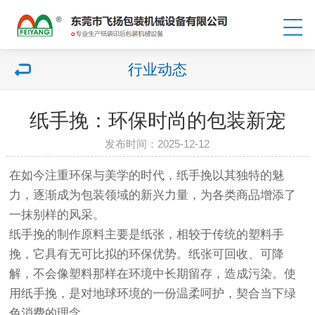
行业动态
纸手挽：环保时尚的包装新宠
发布时间：2025-12-12
在如今注重环保与美学的时代，纸手挽以其独特的魅
力，逐渐成为包装领域的新兴力量，为各类商品增添了
一抹别样的风采。
纸手挽的制作原料主要是纸张，相较于传统的塑料手
挽，它具有无可比拟的环保优势。纸张可回收、可降
解，不会像塑料那样在环境中长期留存，造成污染。使
用纸手挽，是对地球环境的一份温柔呵护，契合当下绿
色消费的理念。