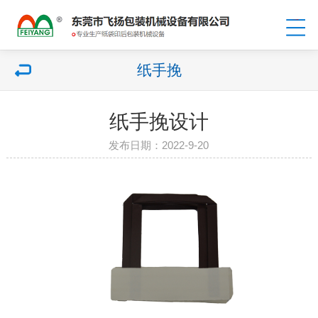
纸手挽
纸手挽设计
发布日期：2022-9-20