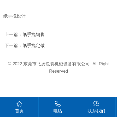
纸手挽设计
上一篇：
纸手挽销售
下一篇：
纸手挽定做
© 2022 东莞市飞扬包装机械设备有限公司. All Right
Reserved
首页
电话
联系我们